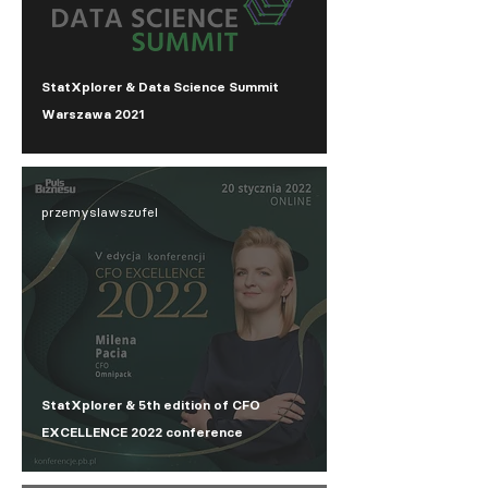
StatXplorer & Data Science Summit
Warszawa 2021
przemyslawszufel
StatXplorer & 5th edition of CFO
EXCELLENCE 2022 conference